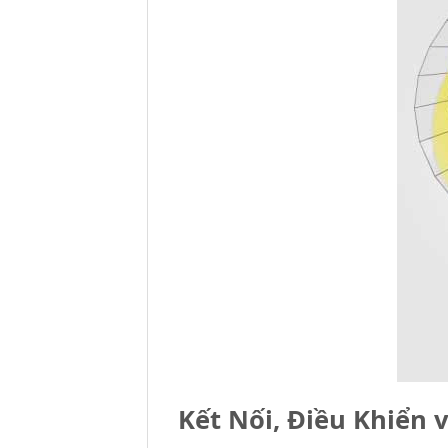
Kết Nối, Điều Khiển 