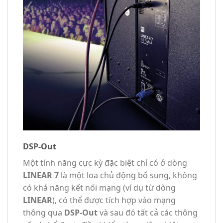
DSP-Out
Một tính năng cực kỳ đặc biệt chỉ có ở dòng
LINEAR 7
là một loa chủ động bổ sung, không
có khả năng kết nối mạng (ví dụ từ dòng
LINEAR
), có thể được tích hợp vào mạng
thông qua
DSP-Out
và sau đó tất cả các thông