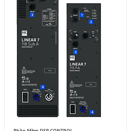
Phần Mềm DSP CONTROL