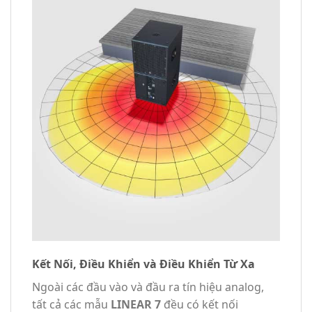
Kết Nối, Điều Khiển và Điều Khiển Từ Xa
Ngoài các đầu vào và đầu ra tín hiệu analog,
tất cả các mẫu
LINEAR 7
đều có kết nối