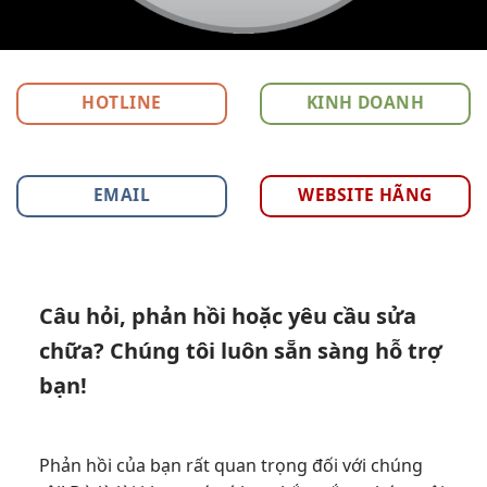
HOTLINE
KINH DOANH
EMAIL
WEBSITE HÃNG
Câu hỏi, phản hồi hoặc yêu cầu sửa
chữa? Chúng tôi luôn sẵn sàng hỗ trợ
bạn!
Phản hồi của bạn rất quan trọng đối với chúng