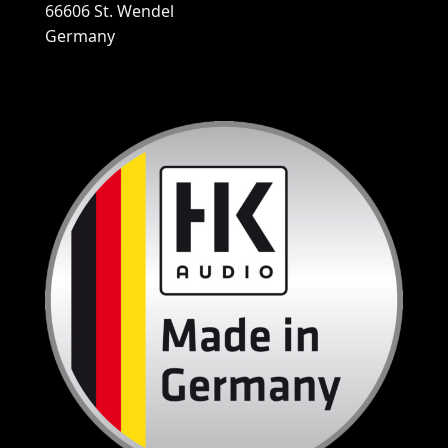
66606 St. Wendel
Germany