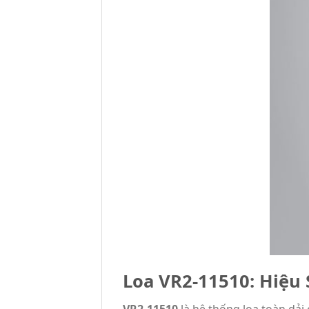
Loa VR2-11510: Hiệu 