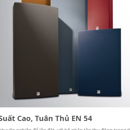
Suất Cao, Tuân Thủ EN 54