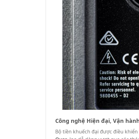
Công nghệ Hiện đại, Vận hàn
Bộ tiền khuếch đại được điều khiển