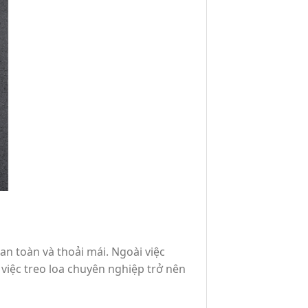
an toàn và thoải mái. Ngoài việc
p việc treo loa chuyên nghiệp trở nên