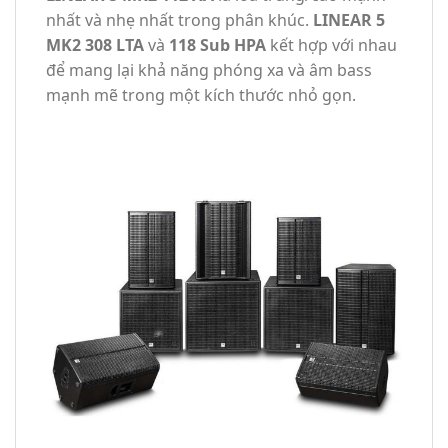
nhất và nhẹ nhất trong phân khúc.
LINEAR 5
MK2 308 LTA
và
118 Sub HPA
kết hợp với nhau
để mang lại khả năng phóng xa và âm bass
mạnh mẽ trong một kích thước nhỏ gọn.