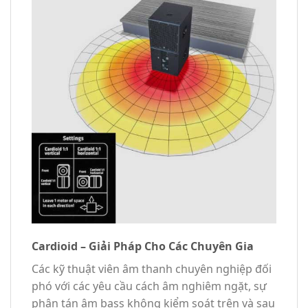
Cardioid – Giải Pháp Cho Các Chuyên Gia
Các kỹ thuật viên âm thanh chuyên nghiệp đối
phó với các yêu cầu cách âm nghiêm ngặt, sự
phân tán âm bass không kiểm soát trên và sau