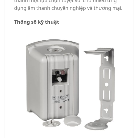
thành một lựa chọn tuyệt vời cho nhiều ứng
dụng âm thanh chuyên nghiệp và thương mại.
Thông số kỹ thuật