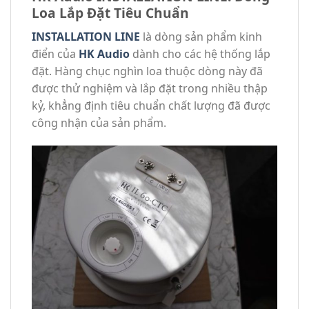
Loa Lắp Đặt Tiêu Chuẩn
INSTALLATION LINE
là dòng sản phẩm kinh
điển của
HK Audio
dành cho các hệ thống lắp
đặt. Hàng chục nghìn loa thuộc dòng này đã
được thử nghiệm và lắp đặt trong nhiều thập
kỷ, khẳng định tiêu chuẩn chất lượng đã được
công nhận của sản phẩm.