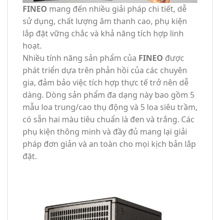
FINEO
mang đến nhiều giải pháp chi tiết, dễ
sử dụng, chất lượng âm thanh cao, phụ kiện
lắp đặt vững chắc và khả năng tích hợp linh
hoạt.
Nhiều tính năng sản phẩm của
FINEO
được
phát triển dựa trên phản hồi của các chuyên
gia, đảm bảo việc tích hợp thực tế trở nên dễ
dàng. Dòng sản phẩm đa dạng này bao gồm 5
mẫu loa trung/cao thụ động và 5 loa siêu trầm,
có sẵn hai màu tiêu chuẩn là đen và trắng. Các
phụ kiện thông minh và đầy đủ mang lại giải
pháp đơn giản và an toàn cho mọi kịch bản lắp
đặt.