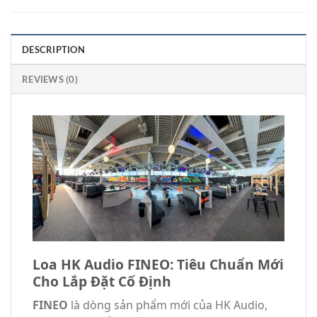
DESCRIPTION
REVIEWS (0)
Loa HK Audio FINEO: Tiêu Chuẩn Mới
Cho Lắp Đặt Cố Định
FINEO
là dòng sản phẩm mới của HK Audio,