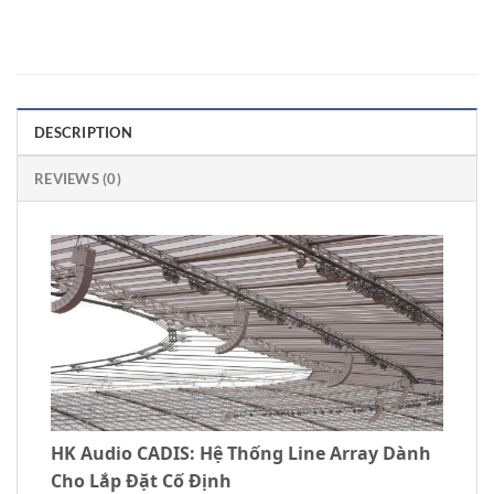
DESCRIPTION
REVIEWS (0)
HK Audio CADIS: Hệ Thống Line Array Dành
Cho Lắp Đặt Cố Định