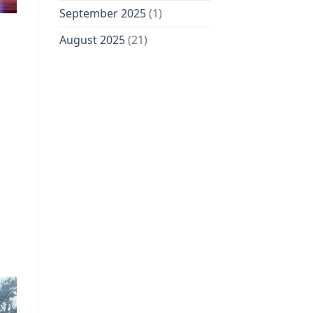
September 2025
(1)
August 2025
(21)