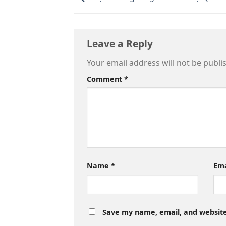
Leave a Reply
Your email address will not be publi
Comment
*
Name
*
Em
Save my name, email, and website