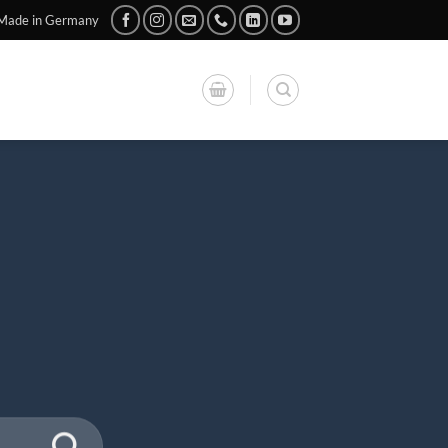
Made in Germany